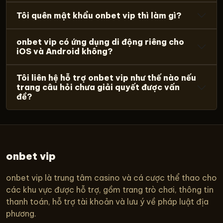
Tôi quên mật khẩu onbet vip thì làm gì?
onbet vip có ứng dụng di động riêng cho
iOS và Android không?
Tôi liên hệ hỗ trợ onbet vip như thế nào nếu
trang câu hỏi chưa giải quyết được vấn
đề?
onbet vip
onbet vip là trung tâm casino và cá cược thể thao cho
các khu vực được hỗ trợ, gồm trang trò chơi, thông tin
thanh toán, hỗ trợ tài khoản và lưu ý về pháp luật địa
phương.