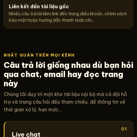
Liên kết đến tài liệu gốc
Nhiều câu trả lời kèm link đến trang điều khoản, chính sách
bảo mật hoặc hướng dẫn thanh toán chi...
NHẤT QUÁN TRÊN MỌI KÊNH
Câu trả lời giống nhau dù bạn hỏi
qua chat, email hay đọc trang
này
Chúng tôi duy trì một kho tài liệu nội bộ mà cả đội hỗ
trợ và trang câu hỏi đều tham chiếu, để thông tin về
thời gian xử lý, hạn mức...
01
Live chat