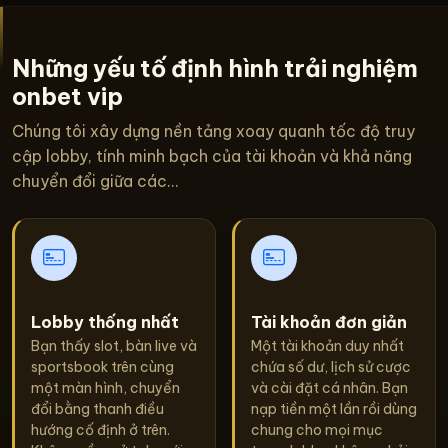
Những yếu tố định hình trải nghiệm
onbet vip
Chúng tôi xây dựng nền tảng xoay quanh tốc độ truy
cập lobby, tính minh bạch của tài khoản và khả năng
chuyển đổi giữa các...
Lobby thống nhất
Tài khoản đơn giản
Bạn thấy slot, bàn live và
Một tài khoản duy nhất
sportsbook trên cùng
chứa số dư, lịch sử cược
một màn hình, chuyển
và cài đặt cá nhân. Bạn
đổi bằng thanh điều
nạp tiền một lần rồi dùng
hướng cố định ở trên.
chung cho mọi mục