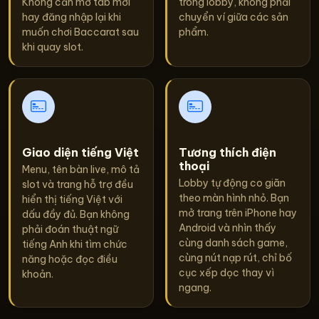
Không cần mở tab mới
trong lobby, không phải
hay đăng nhập lại khi
chuyển ví giữa các sản
muốn chơi Baccarat sau
phẩm.
khi quay slot.
Giao diện tiếng Việt
Tương thích điện
thoại
Menu, tên bàn live, mô tả
Lobby tự động co giãn
slot và trang hỗ trợ đều
theo màn hình nhỏ. Bạn
hiển thị tiếng Việt với
mở trang trên iPhone hay
dấu đầy đủ. Bạn không
Android và nhìn thấy
phải đoán thuật ngữ
cùng danh sách game,
tiếng Anh khi tìm chức
cùng nút nạp rút, chỉ bố
năng hoặc đọc điều
cục xếp dọc thay vì
khoản.
ngang.