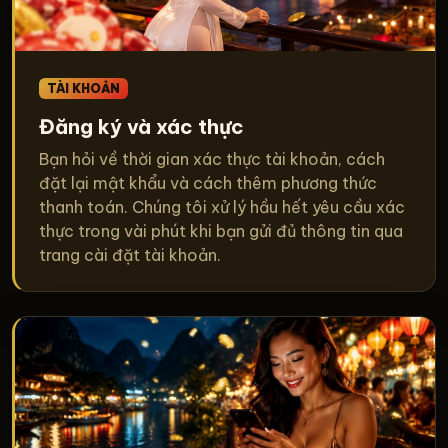
TÀI KHOẢN
Đăng ký và xác thực
Bạn hỏi về thời gian xác thực tài khoản, cách
đặt lại mật khẩu và cách thêm phương thức
thanh toán. Chúng tôi xử lý hầu hết yêu cầu xác
thực trong vài phút khi bạn gửi đủ thông tin qua
trang cài đặt tài khoản.