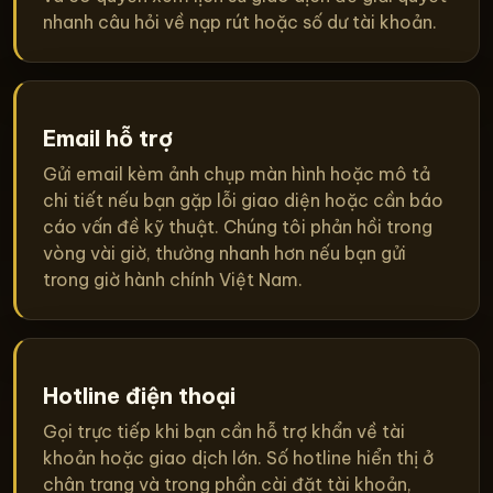
nhanh câu hỏi về nạp rút hoặc số dư tài khoản.
Email hỗ trợ
Gửi email kèm ảnh chụp màn hình hoặc mô tả
chi tiết nếu bạn gặp lỗi giao diện hoặc cần báo
cáo vấn đề kỹ thuật. Chúng tôi phản hồi trong
vòng vài giờ, thường nhanh hơn nếu bạn gửi
trong giờ hành chính Việt Nam.
Hotline điện thoại
Gọi trực tiếp khi bạn cần hỗ trợ khẩn về tài
khoản hoặc giao dịch lớn. Số hotline hiển thị ở
chân trang và trong phần cài đặt tài khoản,