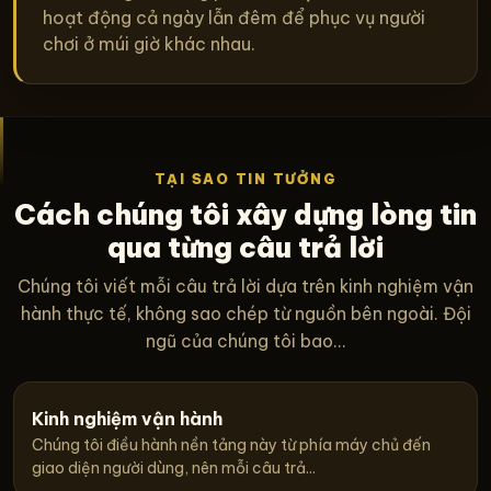
hoạt động cả ngày lẫn đêm để phục vụ người
chơi ở múi giờ khác nhau.
TẠI SAO TIN TƯỞNG
Cách chúng tôi xây dựng lòng tin
qua từng câu trả lời
Chúng tôi viết mỗi câu trả lời dựa trên kinh nghiệm vận
hành thực tế, không sao chép từ nguồn bên ngoài. Đội
ngũ của chúng tôi bao...
Kinh nghiệm vận hành
Chúng tôi điều hành nền tảng này từ phía máy chủ đến
giao diện người dùng, nên mỗi câu trả...